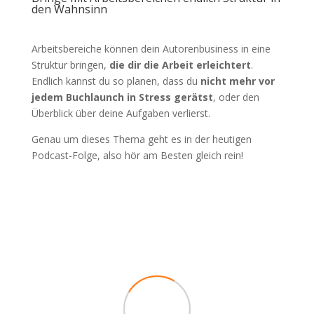
den Wahnsinn
Arbeitsbereiche können dein Autorenbusiness in eine
Struktur bringen,
die dir die Arbeit erleichtert
.
Endlich kannst du so planen, dass du
nicht mehr vor
jedem Buchlaunch in Stress gerätst
, oder den
Überblick über deine Aufgaben verlierst.
Genau um dieses Thema geht es in der heutigen
Podcast-Folge, also hör am Besten gleich rein!