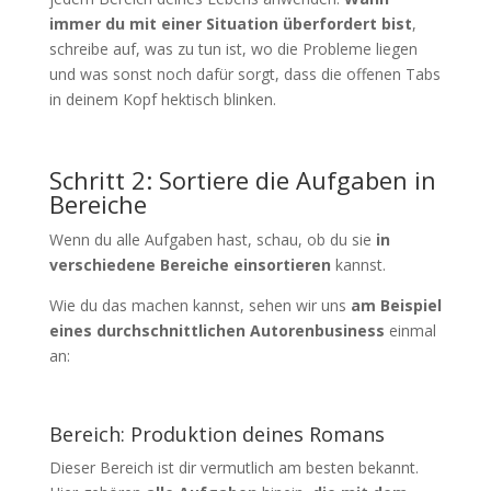
immer du mit einer Situation überfordert bist
,
schreibe auf, was zu tun ist, wo die Probleme liegen
und was sonst noch dafür sorgt, dass die offenen Tabs
in deinem Kopf hektisch blinken.
Schritt 2: Sortiere die Aufgaben in
Bereiche
Wenn du alle Aufgaben hast, schau, ob du sie
in
verschiedene Bereiche einsortieren
kannst.
Wie du das machen kannst, sehen wir uns
am Beispiel
eines durchschnittlichen Autorenbusiness
einmal
an:
Bereich: Produktion deines Romans
Dieser Bereich ist dir vermutlich am besten bekannt.