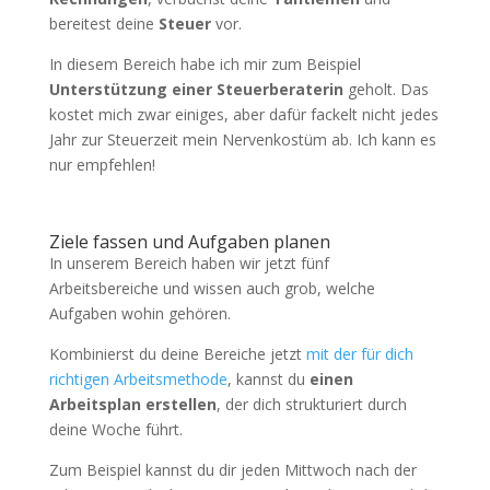
bereitest deine
Steuer
vor.
In diesem Bereich habe ich mir zum Beispiel
Unterstützung einer Steuerberaterin
geholt. Das
kostet mich zwar einiges, aber dafür fackelt nicht jedes
Jahr zur Steuerzeit mein Nervenkostüm ab. Ich kann es
nur empfehlen!
Ziele fassen und Aufgaben planen
In unserem Bereich haben wir jetzt fünf
Arbeitsbereiche und wissen auch grob, welche
Aufgaben wohin gehören.
Kombinierst du deine Bereiche jetzt
mit der für dich
richtigen Arbeitsmethode
, kannst du
einen
Arbeitsplan erstellen
, der dich strukturiert durch
deine Woche führt.
Zum Beispiel kannst du dir jeden Mittwoch nach der