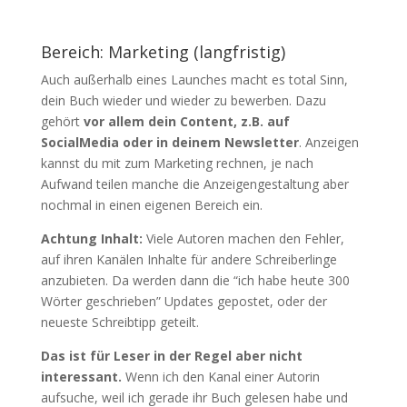
Bereich: Marketing (langfristig)
Auch außerhalb eines Launches macht es total Sinn,
dein Buch wieder und wieder zu bewerben. Dazu
gehört
vor allem dein Content, z.B. auf
SocialMedia oder in deinem Newsletter
. Anzeigen
kannst du mit zum Marketing rechnen, je nach
Aufwand teilen manche die Anzeigengestaltung aber
nochmal in einen eigenen Bereich ein.
Achtung Inhalt:
Viele Autoren machen den Fehler,
auf ihren Kanälen Inhalte für andere Schreiberlinge
anzubieten. Da werden dann die “ich habe heute 300
Wörter geschrieben” Updates gepostet, oder der
neueste Schreibtipp geteilt.
Das ist für Leser in der Regel aber nicht
interessant.
Wenn ich den Kanal einer Autorin
aufsuche, weil ich gerade ihr Buch gelesen habe und