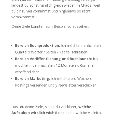
landest du sonst nämlich gleich wieder im Chaos, weil
du dir zu viel vornimmst und nirgendwo so recht
vorankommst.
Deine Ziele könnten zum Beispiel so aussehen:
Bereich Buchproduktion:
Ich möchte im nächsten
Quartal x Wörter / Seiten / Kapitel schreiben.
Bereich Veröffentlichung und Buchlaunch:
Ich
möchte in den nächsten 12 Monaten x Romane
veröffentlichen.
Bereich Marketing:
Ich möchte pro Woche x
Postings versenden und y Newsletter verschicken.
Hast du deine Ziele, siehst du viel klarer,
welche
Aufgaben wirklich wichtig
sind und welche vielleicht