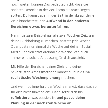
noch warten können.
Das bedeutet nicht, dass die
anderen Bereiche in der Zeit komplett brach liegen
sollten. Du kannst aber in der Zeit, in der du auf deine
Ziele hinarbeitest, den
Aufwand in den anderen
Bereichen etwas herunterfahren
.
Nimm dir zum Beispiel nur alle zwei Wochen Zeit, um
deine Buchhaltung zu machen, anstatt jede Woche.
Oder poste nur einmal die Woche auf deinen Social
Media Kanälen statt dreimal die Woche. Wie auch
immer eine solche Anpassung für dich aussieht.
Mit Hilfe der Bereiche, deiner Ziele und deiner
bevorzugten Arbeitsmethode kannst du nun
deine
realistische Wochenplanung
machen.
Und wenn du innerhalb der Woche merkst, dass das so
für dich nicht funktioniert? Dann setze dich hin,
reflektiere
, was passiert ist
und passe deine
Planung in der nächsten Woche an
.