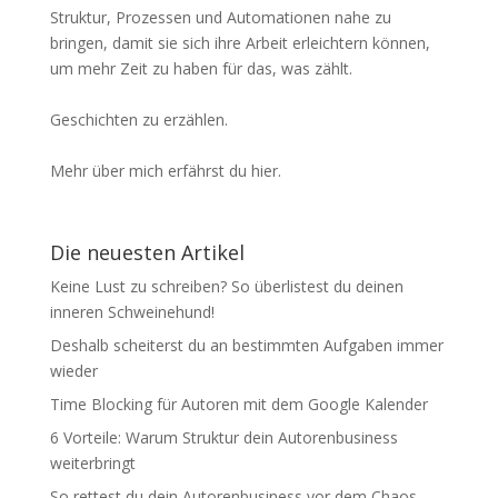
Struktur, Prozessen und Automationen nahe zu
bringen, damit sie sich ihre Arbeit erleichtern können,
um mehr Zeit zu haben für das, was zählt.
Geschichten zu erzählen.
Mehr über mich erfährst du hier.
Die neuesten Artikel
Keine Lust zu schreiben? So überlistest du deinen
inneren Schweinehund!
Deshalb scheiterst du an bestimmten Aufgaben immer
wieder
Time Blocking für Autoren mit dem Google Kalender
6 Vorteile: Warum Struktur dein Autorenbusiness
weiterbringt
So rettest du dein Autorenbusiness vor dem Chaos