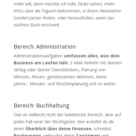
mehr will, dann möchte ich tolle Zitate sehen, mehr
Infos über die Figuren bekommen, in ihrem Newsletter
Sonderszenen finden, oder herausfinden, wann das
nächste Buch erscheint.
Bereich: Administration
Administrationsaufgaben
umfassen alles, was dein
Business am Laufen hält
. E-Mail-Verkehr mit deinem
Verlag oder deinen Dienstleistern, Planung von
Messen, Reisen, gemeinsamen Aktionen, deine
Jahres-, Monats- und Wochenplanung und so weiter.
Bereich: Buchhaltung
Das ist vielleicht nicht der beliebteste Bereich, aber auf
jeden Fall einer der Wichtigsten. Hier erstellst du dir
einen
Überblick über deine Finanzen
, schreibst
Rechnungen
, verbuchst deine
Tantiemen
und