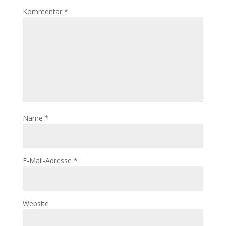
Kommentar
*
Name
*
E-Mail-Adresse
*
Website