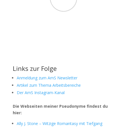
Links zur Folge
Anmeldung zum AmS Newsletter
Artikel zum Thema Arbeitsbereiche
Der AmS
Instagram-Kan
al
Die Webseiten meiner Pseudonyme findest du
hier:
Ally J. Stone – Witzige Romantasy mit Tiefgang