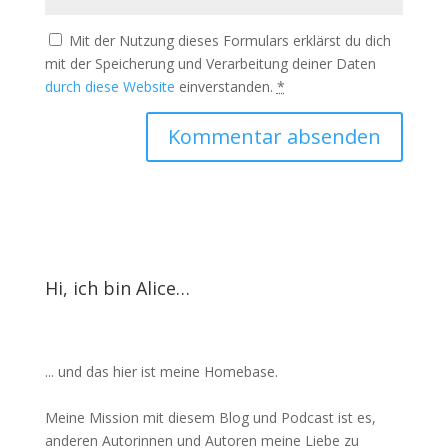
Mit der Nutzung dieses Formulars erklärst du dich
mit der Speicherung und Verarbeitung deiner Daten
durch diese Website
einverstanden.
*
Hi, ich bin Alice…
... und das hier ist meine Homebase.
Meine Mission mit diesem Blog und Podcast ist es,
anderen Autorinnen und Autoren meine Liebe zu